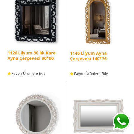
1126 Lilyum 90 lık Kare
1146 Lilyum Ayna
Ayna Çerçevesi 90*90
Çerçevesi 140*76
Favori Ürünlere Ekle
Favori Ürünlere Ekle