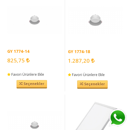
GY 1774-14
GY 1774-18
825,75
1.287,20
Favori Ürünlere Ekle
Favori Ürünlere Ekle
Seçenekler
Seçenekler