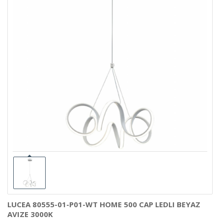
LUCEA 80555-01-P01-WT HOME 500 CAP LEDLI BEYAZ
AVIZE 3000K