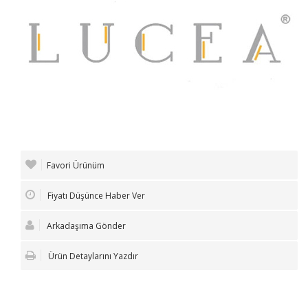
Favori Ürünüm
Fiyatı Düşünce Haber Ver
Arkadaşıma Gönder
Ürün Detaylarını Yazdır